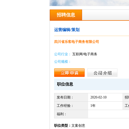
招聘信息
运营编辑/策划
四川省乐客电子商务有限公司
公司行业：
互联网/电子商务
公司规模：
职位信息
发布日期：
2020-02-10
招
工作经验：
1年
工
福利：
职位类型：
文案创意