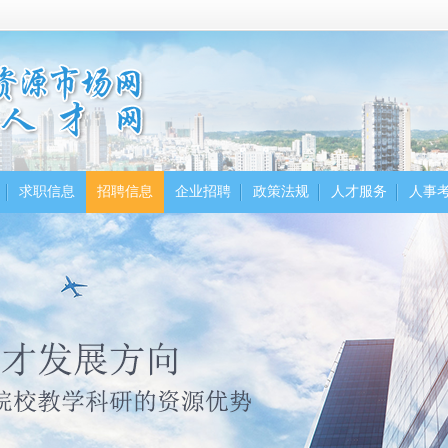
求职信息
招聘信息
企业招聘
政策法规
人才服务
人事