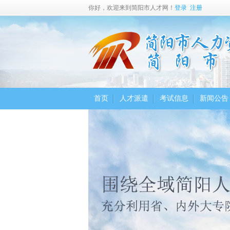
你好，欢迎来到简阳市人才网！
登录
注册
首页
人才派遣
考试信息
新闻公告