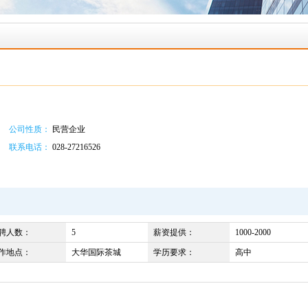
公司性质：
民营企业
联系电话：
028-27216526
聘人数：
5
薪资提供：
1000-2000
作地点：
大华国际茶城
学历要求：
高中