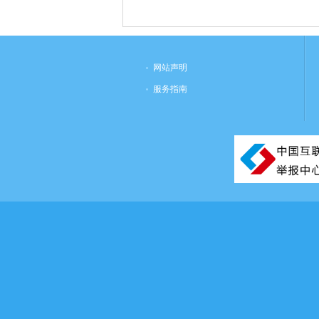
网站声明
服务指南