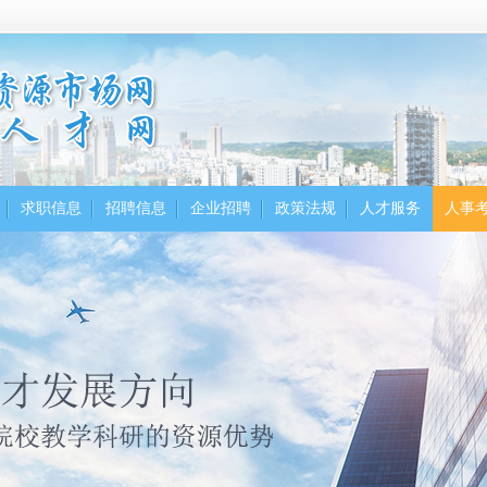
求职信息
招聘信息
企业招聘
政策法规
人才服务
人事