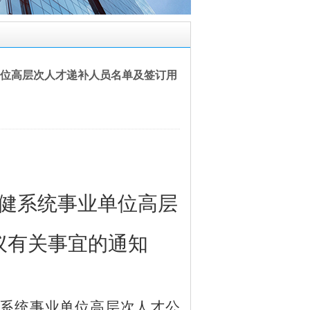
业单位高层次人才递补人员名单及签订用
卫健系统事业单位高层
议有关事宜的通知
健系统事业单位高层次人才公