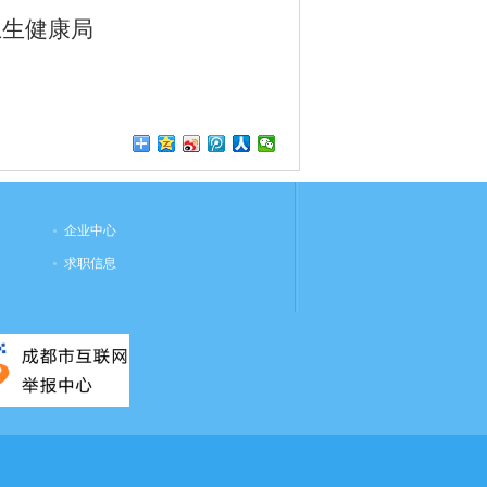
生健康局
企业中心
求职信息