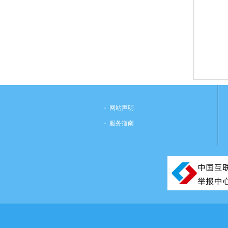
网站声明
服务指南