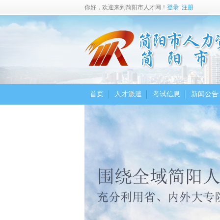
你好，欢迎来到简阳市人才网！
登录
注册
首页
人才派遣
考试信息
新闻公告