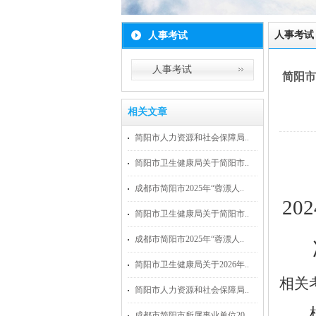
人事考试
人事考试
人事考试
简阳市
相关文章
简阳市人力资源和社会保障局..
简阳市卫生健康局关于简阳市..
成都市简阳市2025年“蓉漂人..
202
简阳市卫生健康局关于简阳市..
成都市简阳市2025年“蓉漂人..
简阳市卫生健康局关于2026年..
相关
简阳市人力资源和社会保障局..
成都市简阳市所属事业单位20..