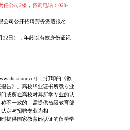
任公司2楼，咨询电话：028-
限公司公开招聘劳务派遣报名
9月22日），年龄以有效身份证记
hsi.com.cn/）上打印的《教
证报告》。高校毕业证书所载专业
部门或所在高校对其所学专业的认
名称不一致的，需提供省级教育部
，认定与招聘专业为相
同时提供国家教育部认证的留学学