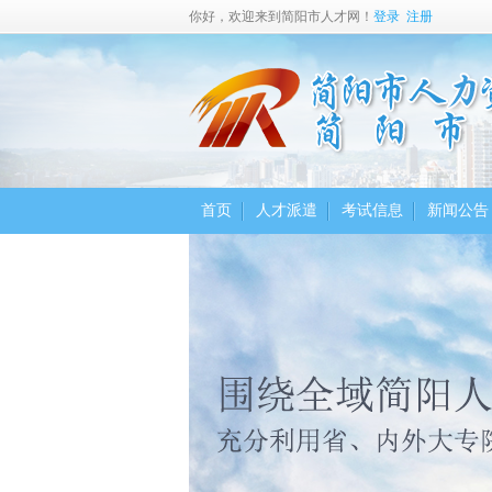
你好，欢迎来到简阳市人才网！
登录
注册
首页
人才派遣
考试信息
新闻公告