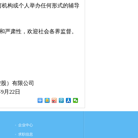
机构或个人举办任何形式的辅导
和严肃性，欢迎社会各界监督。
控股）有限公司
年9月22日
企业中心
求职信息