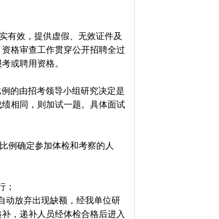
实有效，提供虚假、无效证件及
。资格审查工作贯穿公开招聘全过
报考或聘用资格。
比例的由招考领导小组研究决定是
成绩相同，则加试一题。具体面试
。
的比例确定参加体检和考察的人
行；
自动放弃出现缺额，经我单位研
递补，递补人员经体检合格后进入