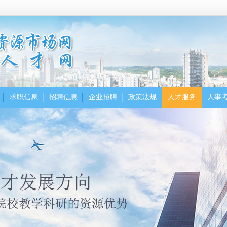
求职信息
招聘信息
企业招聘
政策法规
人才服务
人事