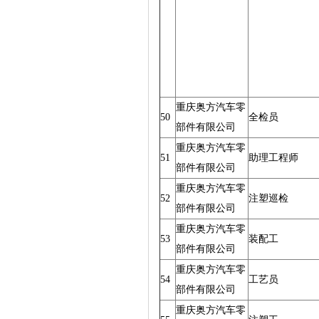
重庆奥方汽车零
50
全检员
部件有限公司
重庆奥方汽车零
51
助理工程师
部件有限公司
重庆奥方汽车零
52
注塑巡检
部件有限公司
重庆奥方汽车零
53
装配工
部件有限公司
重庆奥方汽车零
54
工艺员
部件有限公司
重庆奥方汽车零