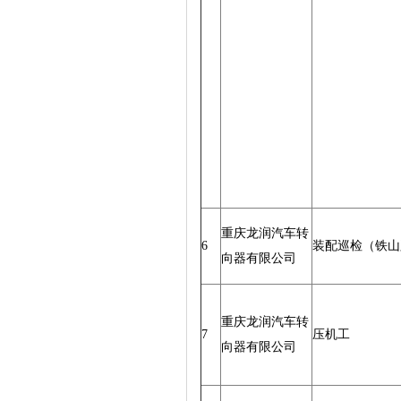
重庆龙润汽车转
6
装配巡检（铁山
向器有限公司
重庆龙润汽车转
7
压机工
向器有限公司