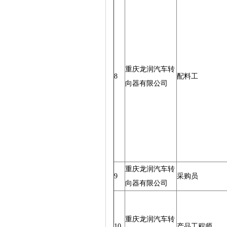
重庆龙润汽车转
8
配料工
向器有限公司
重庆龙润汽车转
9
采购员
向器有限公司
重庆龙润汽车转
10
产品工程师