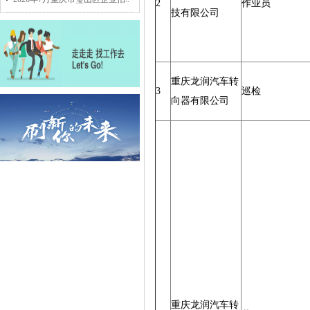
2
作业员
技有限公司
重庆龙润汽车转
3
巡检
向器有限公司
重庆龙润汽车转