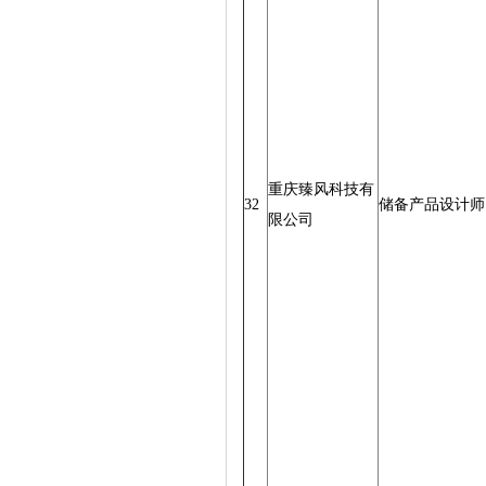
重庆臻风科技有
32
储备产品设计师
限公司