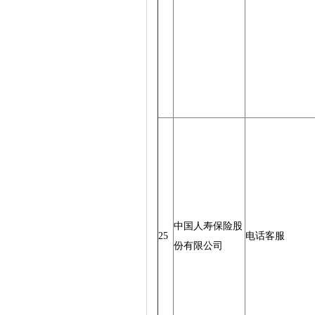
中国人寿保险股
25
电话客服
份有限公司