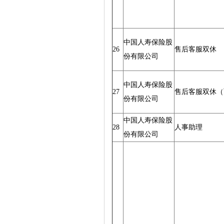
中国人寿保险股
26
售后客服双休
份有限公司
中国人寿保险股
27
售后客服双休（
份有限公司
中国人寿保险股
28
人事助理
份有限公司