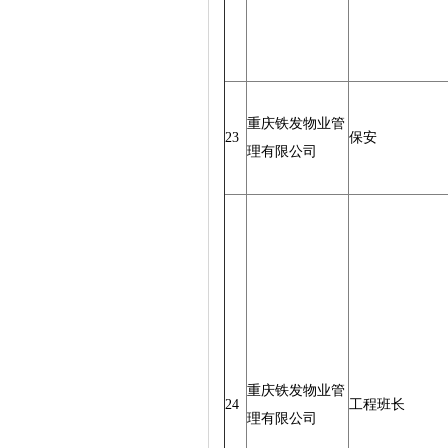
重庆铁发物业管
23
保安
理有限公司
重庆铁发物业管
24
工程班长
理有限公司