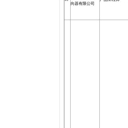
向器有限公司