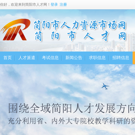
你好，欢迎来到简阳市人才网！
登录
注册
首页
人才派遣
考试信息
新闻公告
求职信息
招聘信息