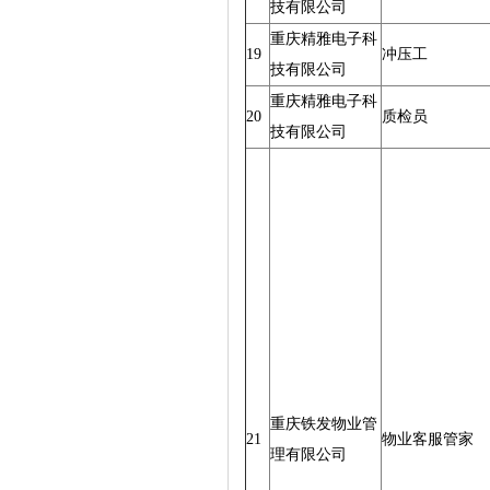
技有限公司
重庆精雅电子科
19
冲压工
技有限公司
重庆精雅电子科
20
质检员
技有限公司
重庆铁发物业管
21
物业客服管家
理有限公司