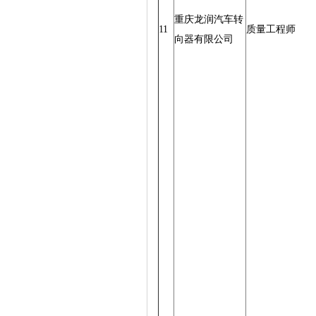
重庆龙润汽车转
11
质量工程师
向器有限公司