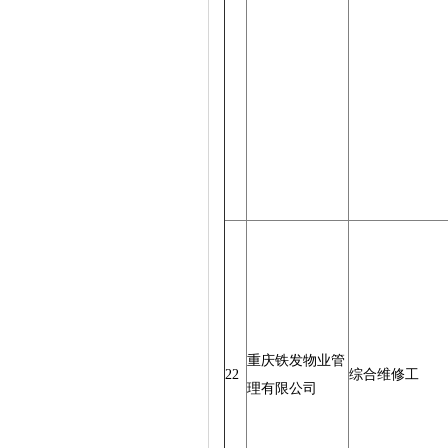
重庆铁发物业管
22
综合维修工
理有限公司