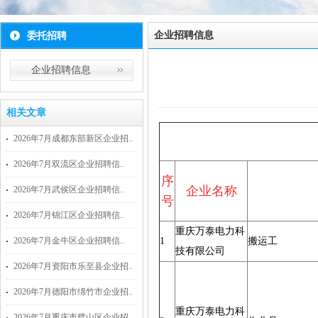
企业招聘信息
委托招聘
企业招聘信息
相关文章
2026年7月成都东部新区企业招..
2026年7月双流区企业招聘信..
序
企业名称
2026年7月武侯区企业招聘信..
号
2026年7月锦江区企业招聘信..
重庆万泰电力科
2026年7月金牛区企业招聘信..
1
搬运工
技有限公司
2026年7月资阳市乐至县企业招..
2026年7月德阳市绵竹市企业招..
重庆万泰电力科
2026年7月重庆市璧山区企业招..