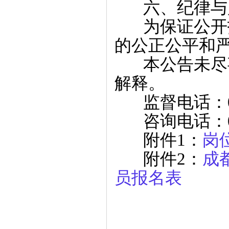
六、纪律与
为保证公开招
的公正公平和
本公告未尽事
解释。
监督电话：028-
咨询电话：028-
附件1：
岗
附件2：
成
员报名表