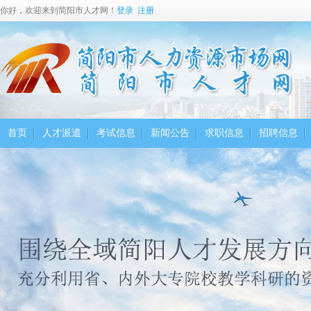
你好，欢迎来到简阳市人才网！
登录
注册
首页
人才派遣
考试信息
新闻公告
求职信息
招聘信息