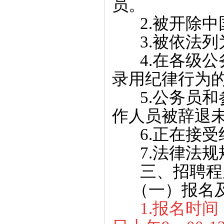
员。
2.被开除中
3.被依法列
4.在各级公
录用纪律行为
5.公务员和
作人员被辞退未
6.正在接受
7.法律法规
三、招聘程
（一）报名及
1.报名时间