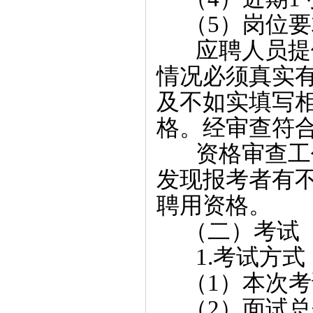
（5）岗位要
应聘人员提供
情况必须真实
及不如实填写
格。经审查符
资格审查工作
发现报考者有
聘用资格。
（二）考试
1.考试方式
（1）本次考
（2）面试总分