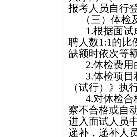
报考人员自行
（三）体检
1.根据面试
聘人数1:1的
缺额时依次等
2.体检费用
3.体检项目
（试行）》执
4.对体检合
察不合格或自
进入面试人员
递补，递补人