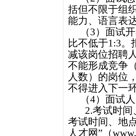
括但不限于组
能力、语言表
（3）面试开
比不低于1:3
减该岗位招聘
不能形成竞争
人数）的岗位，
不得进入下一
（4）面试人
2.考试时间
考试时间、地
人才网”（www.