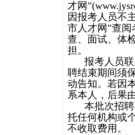
才网”(www.j
因报考人员不
市人才网”查
查、面试、体
担。
报考人员联系
聘结束期间须
动告知。若因
系本人，后果
本批次招聘不
托任何机构或
不收取费用。