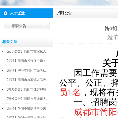
招聘公告
人才派遣
招聘公告
【招聘
发布
相关文章
【延长公告】简阳市雷家镇人..
关
【招聘】简阳市投资促进局关..
因工作需要，
【招聘】2026年简阳市面向社..
【招聘】简阳市施家镇人民政..
公平、公正、
【补充公告】简阳市住房和城..
员1名
，现将有
【延长公告】简阳市宏缘镇人..
一、招聘岗
【招聘】简阳市融媒体中心关..
成都市简阳
【招聘】2026年简阳市面向社..