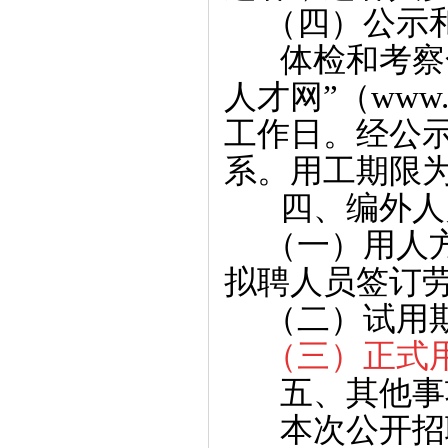
（四）公示
体检和考察合
人才网”（www.
工作日。经公
系。用工期限为
四、编外人员
（一）用人方
拟聘人员签订
（二）试用期
（三）正式
五、其他事
本次公开招聘