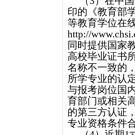
（3）在中国
印的《教育部
等教育学位在
http://www
同时提供国家教
高校毕业证书
名称不一致的
所学专业的认
与报考岗位国
育部门或相关
的第三方认证
专业资格条件
（4）近期1寸