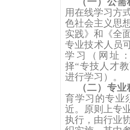
（一）公需
用在线学习方
色社会主义思
实践》和《全面
专业技术人员可
学习（网址
择
“专技人才教
进行学习）。
（二）专业
育学习的专业
近。原则上专
执行，由行业