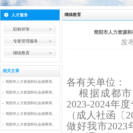
继续教育
人才服务
职称评审
简阳市人力资源和
发布
专家管理服务
继续教育
相关文章
各有关单位：
简阳市人力资源和社会保障局..
根据成都市
简阳市人力资源和社会保障局..
2023-20
简阳市人力资源和社会保障局..
（成人社函〔2
简阳市人力资源和社会保障局..
做好我市202
简阳市人力资源和社会保障局..