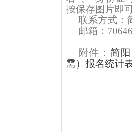
按保存图片即
联系方式：
邮箱：706467
附件：
简阳
需）报名统计