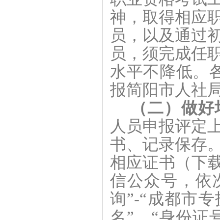
神，取得相应
员，以及通过
员，须完成任
水平不降低。
报简阳市人社
（二）做好
人员申报评定
书、记录保存
相应证书（下
信公众号，依次
询”-“成都市
名”、“身份证