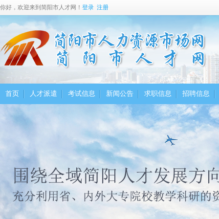
你好，欢迎来到简阳市人才网！
登录
注册
首页
人才派遣
考试信息
新闻公告
求职信息
招聘信息