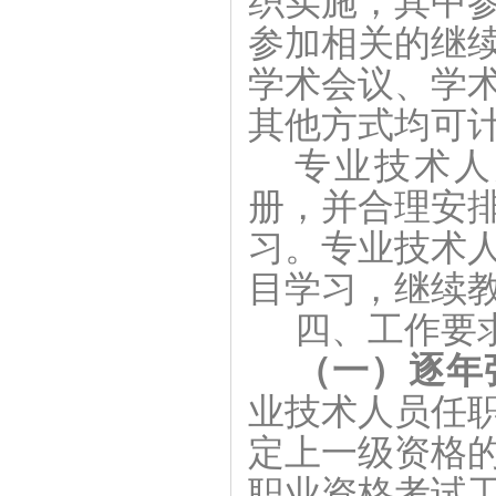
织实施，其中
参加相关的继
学术会议、学
其他方式均可
专业技术人
册，并合理安
习。专业技术
目学习，继续
四、工作要
（一）逐年
业技术人员任
定上一级资格
职业资格考试